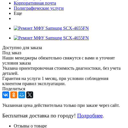
Корпоративная почта
Полиграфические услуги
Еще
Доступно для заказа
Под заказ
Наши менеджеры обязательно свяжутся с вами и уточнят
условия заказа
Указана ориентировочная стоимость диагностики, без учета
деталей.
Гарантия на услуги 1 месяц, при условии соблюдения
клиентом правил эксплуатации.
Поделиться
Указанная цена действительна только при заказе через сайт.
Бесплатная доставка по городу!
Подробнее
.
Отзывы о товаре