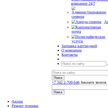
компании 24/7
Ар
Заправка картриджей
О компании
Контакты
+7 342 2-700-646
Заказать звонок
Акции
Ремонт техники