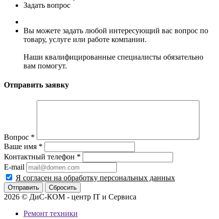
Задать вопрос
Вы можете задать любой интересующий вас вопрос по
товару, услуге или работе компании.
Наши квалифицированные специалисты обязательно
вам помогут.
Отправить заявку
Вопрос
*
Ваше имя
*
Контактный телефон
*
E-mail
Я согласен на обработку персональных данных
Сбросить
2026 © ДиС-КОМ - центр IT и Сервиса
Ремонт техники