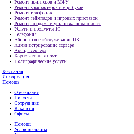
Ремонт принтеров и МФУ
Ремонт компьютеров и ноутбуков
Ремонт телефонов
Ремонт геймпадов и игровых приставок
Ремонт, продажа и установка онлайн-касс
Услуги и продукты 1С
Телефония
Абонентское обслуживание ПК
Администрирование сервера
Аренда сервера
Корпоративная почта
Полиграфические услуги
Компания
Информация
Помощь
О компании
Новости
Сотрудники
Вакансии
Офисы
Помощь
Условия оплаты