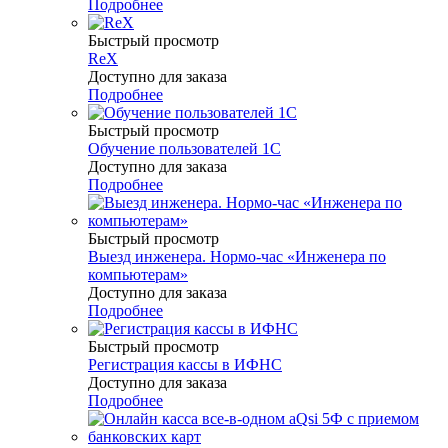
Подробнее
Быстрый просмотр
ReX
Доступно для заказа
Подробнее
Быстрый просмотр
Обучение пользователей 1С
Доступно для заказа
Подробнее
Быстрый просмотр
Выезд инженера. Нормо-час «Инженера по
компьютерам»
Доступно для заказа
Подробнее
Быстрый просмотр
Регистрация кассы в ИФНС
Доступно для заказа
Подробнее