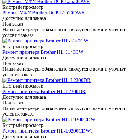
Быстрый просмотр
Ремонт МФУ Brother DCP-L2520DWR
Доступно для заказа
Под заказ
Наши менеджеры обязательно свяжутся с вами и уточнят
условия заказа
Быстрый просмотр
Ремонт принтера Brother HL-3140CW
Доступно для заказа
Под заказ
Наши менеджеры обязательно свяжутся с вами и уточнят
условия заказа
Быстрый просмотр
Ремонт принтера Brother HL-L2300DR
Доступно для заказа
Под заказ
Наши менеджеры обязательно свяжутся с вами и уточнят
условия заказа
Быстрый просмотр
Ремонт принтера Brother HL-L9200CDWT
Доступно для заказа