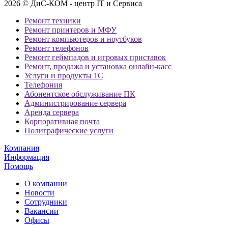
2026 © ДиС-КОМ - центр IT и Сервиса
Ремонт техники
Ремонт принтеров и МФУ
Ремонт компьютеров и ноутбуков
Ремонт телефонов
Ремонт геймпадов и игровых приставок
Ремонт, продажа и установка онлайн-касс
Услуги и продукты 1С
Телефония
Абонентское обслуживание ПК
Администрирование сервера
Аренда сервера
Корпоративная почта
Полиграфические услуги
Компания
Информация
Помощь
О компании
Новости
Сотрудники
Вакансии
Офисы