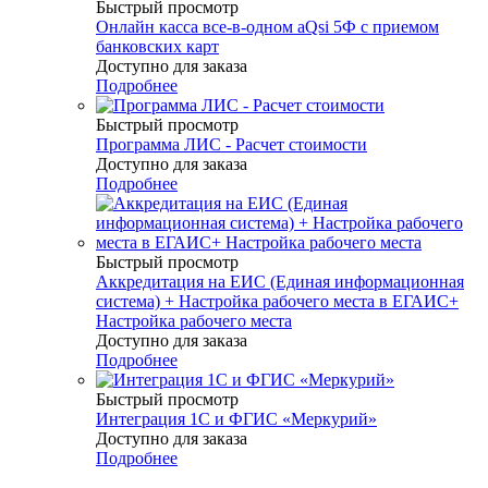
Быстрый просмотр
Онлайн касса все-в-одном aQsi 5Ф с приемом
банковских карт
Доступно для заказа
Подробнее
Быстрый просмотр
Программа ЛИС - Расчет стоимости
Доступно для заказа
Подробнее
Быстрый просмотр
Аккредитация на ЕИС (Единая информационная
система) + Настройка рабочего места в ЕГАИС+
Настройка рабочего места
Доступно для заказа
Подробнее
Быстрый просмотр
Интеграция 1С и ФГИС «Меркурий»
Доступно для заказа
Подробнее