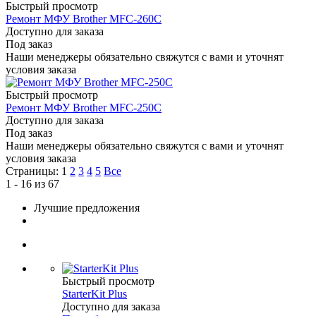
Быстрый просмотр
Ремонт МФУ Brother MFC-260C
Доступно для заказа
Под заказ
Наши менеджеры обязательно свяжутся с вами и уточнят
условия заказа
Быстрый просмотр
Ремонт МФУ Brother MFC-250C
Доступно для заказа
Под заказ
Наши менеджеры обязательно свяжутся с вами и уточнят
условия заказа
Страницы:
1
2
3
4
5
Все
1 - 16 из 67
Лучшие предложения
Быстрый просмотр
StarterKit Plus
Доступно для заказа