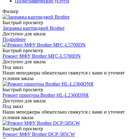
Полиграфические услуги
Фильтр
Быстрый просмотр
Заправка картриджей Brother
Доступно для заказа
Подробнее
Быстрый просмотр
Ремонт МФУ Brother MFC-L5700DN
Доступно для заказа
Под заказ
Наши менеджеры обязательно свяжутся с вами и уточнят
условия заказа
Быстрый просмотр
Ремонт принтера Brother HL-L2360DNR
Доступно для заказа
Под заказ
Наши менеджеры обязательно свяжутся с вами и уточнят
условия заказа
Быстрый просмотр
Ремонт МФУ Brother DCP-585CW