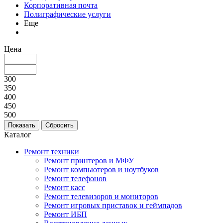
Корпоративная почта
Полиграфические услуги
Еще
Цена
300
350
400
450
500
Каталог
Ремонт техники
Ремонт принтеров и МФУ
Ремонт компьютеров и ноутбуков
Ремонт телефонов
Ремонт касс
Ремонт телевизоров и мониторов
Ремонт игровых приставок и геймпадов
Ремонт ИБП