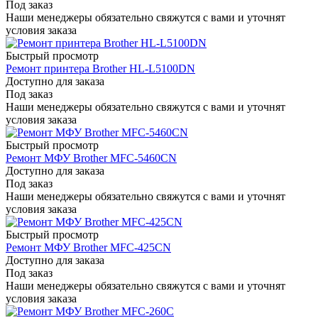
Под заказ
Наши менеджеры обязательно свяжутся с вами и уточнят
условия заказа
Быстрый просмотр
Ремонт принтера Brother HL-L5100DN
Доступно для заказа
Под заказ
Наши менеджеры обязательно свяжутся с вами и уточнят
условия заказа
Быстрый просмотр
Ремонт МФУ Brother MFC-5460CN
Доступно для заказа
Под заказ
Наши менеджеры обязательно свяжутся с вами и уточнят
условия заказа
Быстрый просмотр
Ремонт МФУ Brother MFC-425CN
Доступно для заказа
Под заказ
Наши менеджеры обязательно свяжутся с вами и уточнят
условия заказа