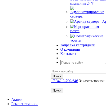
компании 24/7
Ар
Заправка картриджей
О компании
Контакты
+7 342 2-700-646
Заказать звонок
Акции
Ремонт техники