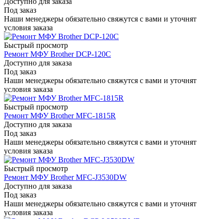
Доступно для заказа
Под заказ
Наши менеджеры обязательно свяжутся с вами и уточнят
условия заказа
Быстрый просмотр
Ремонт МФУ Brother DCP-120C
Доступно для заказа
Под заказ
Наши менеджеры обязательно свяжутся с вами и уточнят
условия заказа
Быстрый просмотр
Ремонт МФУ Brother MFC-1815R
Доступно для заказа
Под заказ
Наши менеджеры обязательно свяжутся с вами и уточнят
условия заказа
Быстрый просмотр
Ремонт МФУ Brother MFC-J3530DW
Доступно для заказа
Под заказ
Наши менеджеры обязательно свяжутся с вами и уточнят
условия заказа