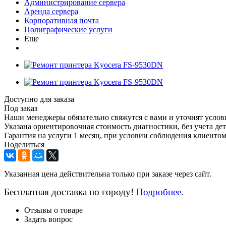
Администрирование сервера
Аренда сервера
Корпоративная почта
Полиграфические услуги
Еще
Доступно для заказа
Под заказ
Наши менеджеры обязательно свяжутся с вами и уточнят услови
Указана ориентировочная стоимость диагностики, без учета дет
Гарантия на услуги 1 месяц, при условии соблюдения клиенто
Поделиться
Указанная цена действительна только при заказе через сайт.
Бесплатная доставка по городу!
Подробнее
.
Отзывы о товаре
Задать вопрос