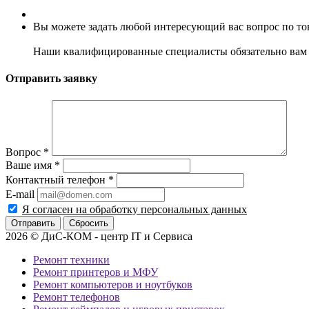
Вы можете задать любой интересующий вас вопрос по тов
Наши квалифицированные специалисты обязательно вам 
Отправить заявку
Вопрос
*
Ваше имя
*
Контактный телефон
*
E-mail
Я согласен на обработку персональных данных
Сбросить
2026 © ДиС-КОМ - центр IT и Сервиса
Ремонт техники
Ремонт принтеров и МФУ
Ремонт компьютеров и ноутбуков
Ремонт телефонов