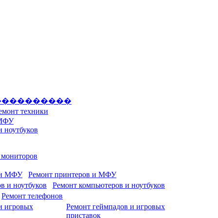
����������
емонт техники
 МФУ
и ноутбуков
и мониторов
Ремонт принтеров и МФУ
Ремонт компьютеров и ноутбуков
Ремонт телефонов
Ремонт геймпадов и игровых
приставок