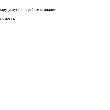
ару, услуге или работе компании.
помогут.