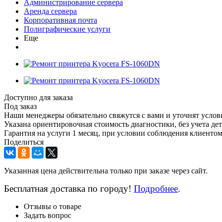
Администрирование сервера
Аренда сервера
Корпоративная почта
Полиграфические услуги
Еще
Доступно для заказа
Под заказ
Наши менеджеры обязательно свяжутся с вами и уточнят услови
Указана ориентировочная стоимость диагностики, без учета дет
Гарантия на услуги 1 месяц, при условии соблюдения клиенто
Поделиться
Указанная цена действительна только при заказе через сайт.
Бесплатная доставка по городу!
Подробнее
.
Отзывы о товаре
Задать вопрос