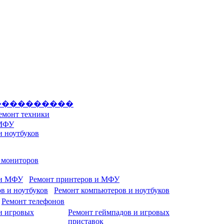
����������
емонт техники
 МФУ
и ноутбуков
и мониторов
Ремонт принтеров и МФУ
Ремонт компьютеров и ноутбуков
Ремонт телефонов
Ремонт геймпадов и игровых
приставок