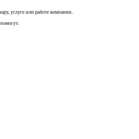
ару, услуге или работе компании.
помогут.