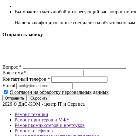
Вы можете задать любой интересующий вас вопрос по тов
Наши квалифицированные специалисты обязательно вам 
Отправить заявку
Вопрос
*
Ваше имя
*
Контактный телефон
*
E-mail
Я согласен на обработку персональных данных
Сбросить
2026 © ДиС-КОМ - центр IT и Сервиса
Ремонт техники
Ремонт принтеров и МФУ
Ремонт компьютеров и ноутбуков
Ремонт телефонов