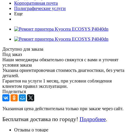
Корпоративная почта
Полиграфические услуги
Еще
Доступно для заказа
Под заказ
Наши менеджеры обязательно свяжутся с вами и уточнят
условия заказа
Указана ориентировочная стоимость диагностики, без учета
деталей.
Гарантия на услуги 1 месяц, при условии соблюдения
клиентом правил эксплуатации.
Поделиться
Указанная цена действительна только при заказе через сайт.
Бесплатная доставка по городу!
Подробнее
.
Отзывы о товаре