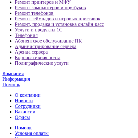
Ремонт принтеров и МФУ
Ремонт компьютеров и ноутбуков
Ремонт телефонов
Ремонт геймпадов и игровых приставок
Ремонт, продажа и установка онлайн-касс
Услуги и продукты 1С
Телефония
Абонентское обслуживание ПК
Администрирование сервера
Аренда сервера
Корпоративная почта
Полиграфические услуги
Компания
Информация
Помощь
О компании
Новости
Сотрудники
Вакансии
Офисы
Помощь
Условия оплаты