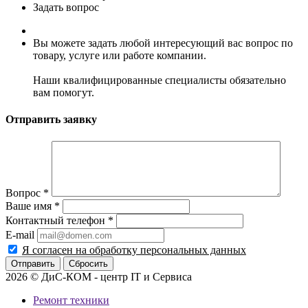
Задать вопрос
Вы можете задать любой интересующий вас вопрос по
товару, услуге или работе компании.
Наши квалифицированные специалисты обязательно
вам помогут.
Отправить заявку
Вопрос
*
Ваше имя
*
Контактный телефон
*
E-mail
Я согласен на обработку персональных данных
Сбросить
2026 © ДиС-КОМ - центр IT и Сервиса
Ремонт техники