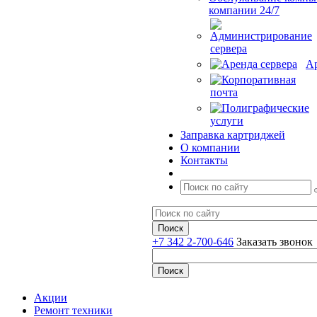
компании 24/7
Ар
Заправка картриджей
О компании
Контакты
+7 342 2-700-646
Заказать звонок
Акции
Ремонт техники