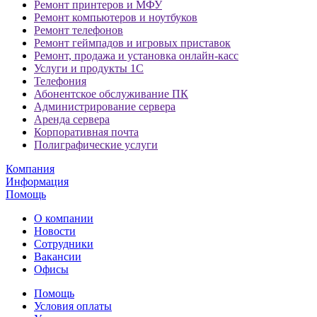
Ремонт принтеров и МФУ
Ремонт компьютеров и ноутбуков
Ремонт телефонов
Ремонт геймпадов и игровых приставок
Ремонт, продажа и установка онлайн-касс
Услуги и продукты 1С
Телефония
Абонентское обслуживание ПК
Администрирование сервера
Аренда сервера
Корпоративная почта
Полиграфические услуги
Компания
Информация
Помощь
О компании
Новости
Сотрудники
Вакансии
Офисы
Помощь
Условия оплаты