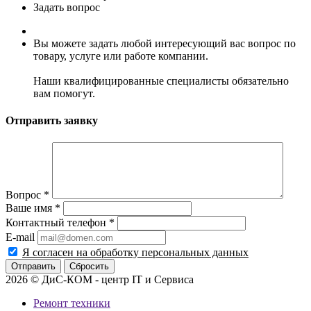
Задать вопрос
Вы можете задать любой интересующий вас вопрос по
товару, услуге или работе компании.
Наши квалифицированные специалисты обязательно
вам помогут.
Отправить заявку
Вопрос
*
Ваше имя
*
Контактный телефон
*
E-mail
Я согласен на обработку персональных данных
Сбросить
2026 © ДиС-КОМ - центр IT и Сервиса
Ремонт техники