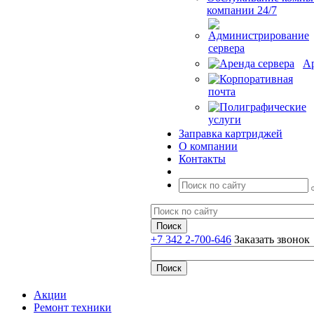
компании 24/7
Ар
Заправка картриджей
О компании
Контакты
+7 342 2-700-646
Заказать звонок
Акции
Ремонт техники