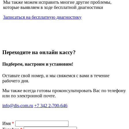
Мы также можем исправить многие другие проблемы,
которые выявляем в ходе
бесплатной диагностики
Записаться на бесплатную диагностику
Переходите на онлайн кассу?
Подберем, настроим и установим!
Оставьте свой номер, и мы свяжемся с вами в течение
рабочего дня.
Мы также всегда готовы проконсультировать Вас по телефону
или по электронной почте.
info@dis-com.ru
+7 342 2-700-646
Имя
*