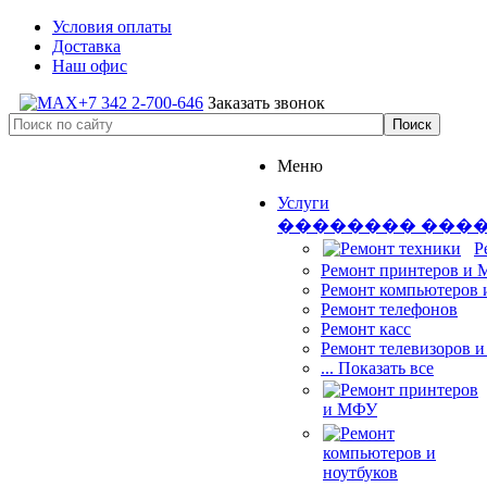
Условия оплаты
Доставка
Наш офис
+7 342 2-700-646
Заказать звонок
Меню
Услуги
�������� ���
Р
Ремонт принтеров и
Ремонт компьютеров 
Ремонт телефонов
Ремонт касс
Ремонт телевизоров 
... Показать все