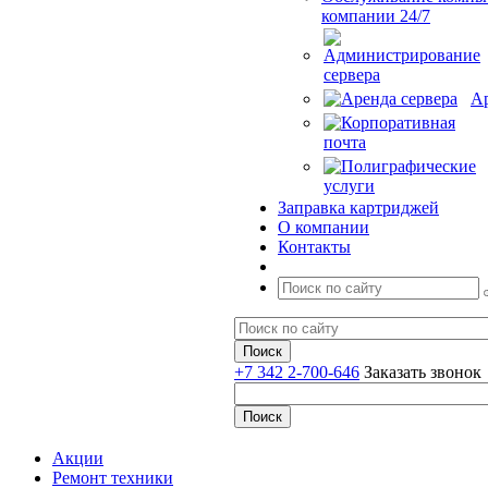
компании 24/7
Ар
Заправка картриджей
О компании
Контакты
+7 342 2-700-646
Заказать звонок
Акции
Ремонт техники