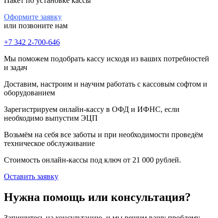
Пакет по установке кассы
Оформите заявку
или позвоните нам
+7 342 2-700-646
Мы поможем подобрать кассу исходя из ваших потребностей
и задач
Доставим, настроим и научим работать с кассовым софтом и
оборудованием
Зарегистрируем онлайн-кассу в ОФД и ИФНС, если
необходимо выпустим ЭЦП
Возьмём на себя все заботы и при необходимости проведём
техническое обслуживание
Стоимость онлайн-кассы под ключ от 21 000 рублей.
Оставить заявку
Нужна помощь или консультация?
Запишитесь на консультацию, и мы решим вашу проблему