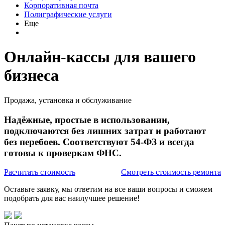
Корпоративная почта
Полиграфические услуги
Еще
Онлайн-кассы для вашего
бизнеса
Продажа, установка и обслуживание
Надёжные, простые в использовании,
подключаются без лишних затрат и работают
без перебоев. Соответствуют 54-ФЗ и всегда
готовы к проверкам ФНС.
Расчитать стоимость
Смотреть стоимость ремонта
Оставьте заявку, мы ответим на все ваши вопросы и сможем
подобрать для вас наилучшее решение!