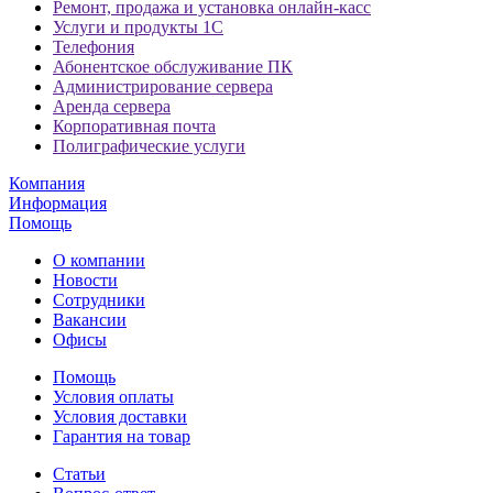
Ремонт, продажа и установка онлайн-касс
Услуги и продукты 1С
Телефония
Абонентское обслуживание ПК
Администрирование сервера
Аренда сервера
Корпоративная почта
Полиграфические услуги
Компания
Информация
Помощь
О компании
Новости
Сотрудники
Вакансии
Офисы
Помощь
Условия оплаты
Условия доставки
Гарантия на товар
Статьи