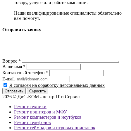
товару, услуге или работе компании.
Наши квалифицированные специалисты обязательно
вам помогут.
Отправить заявку
Вопрос
*
Ваше имя
*
Контактный телефон
*
E-mail
Я согласен на обработку персональных данных
Сбросить
2026 © ДиС-КОМ - центр IT и Сервиса
Ремонт техники
Ремонт принтеров и МФУ
Ремонт компьютеров и ноутбуков
Ремонт телефонов
Ремонт геймпадов и игровых приставок