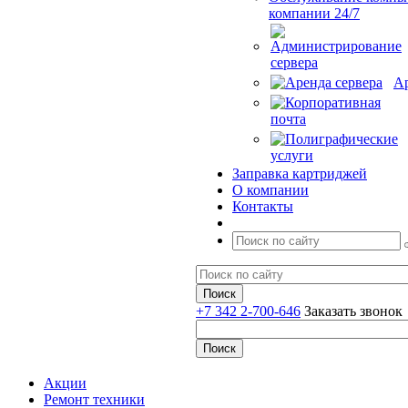
компании 24/7
Ар
Заправка картриджей
О компании
Контакты
+7 342 2-700-646
Заказать звонок
Акции
Ремонт техники