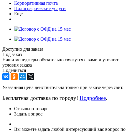
Корпоративная почта
Полиграфические услуги
Еще
Доступно для заказа
Под заказ
Наши менеджеры обязательно свяжутся с вами и уточнят
условия заказа
Поделиться
Указанная цена действительна только при заказе через сайт.
Бесплатная доставка по городу!
Подробнее
.
Отзывы о товаре
Задать вопрос
Вы можете задать любой интересующий вас вопрос по