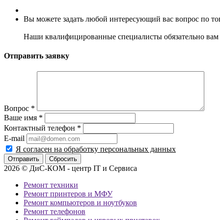
Вы можете задать любой интересующий вас вопрос по тов
Наши квалифицированные специалисты обязательно вам 
Отправить заявку
Вопрос
*
Ваше имя
*
Контактный телефон
*
E-mail
Я согласен на обработку персональных данных
Сбросить
2026 © ДиС-КОМ - центр IT и Сервиса
Ремонт техники
Ремонт принтеров и МФУ
Ремонт компьютеров и ноутбуков
Ремонт телефонов