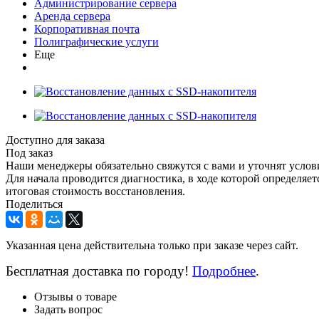
Администрирование сервера
Аренда сервера
Корпоративная почта
Полиграфические услуги
Еще
Доступно для заказа
Под заказ
Наши менеджеры обязательно свяжутся с вами и уточнят услови
Для начала проводится диагностика, в ходе которой определяе
итоговая стоимость восстановления.
Поделиться
Указанная цена действительна только при заказе через сайт.
Бесплатная доставка по городу!
Подробнее
.
Отзывы о товаре
Задать вопрос