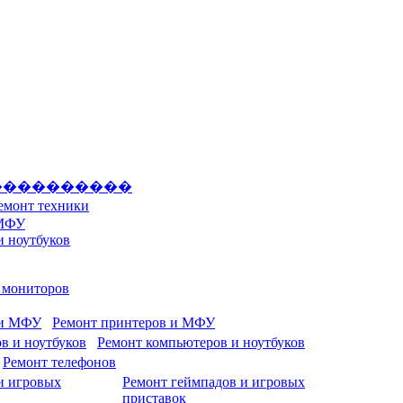
����������
емонт техники
 МФУ
и ноутбуков
и мониторов
Ремонт принтеров и МФУ
Ремонт компьютеров и ноутбуков
Ремонт телефонов
Ремонт геймпадов и игровых
приставок