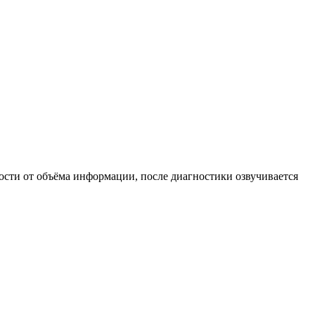
ости от объёма информации, после диагностики озвучивается