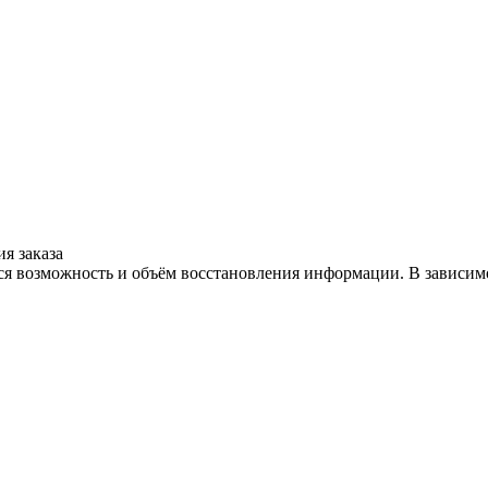
я заказа
тся возможность и объём восстановления информации. В зависим