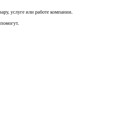
ару, услуге или работе компании.
помогут.