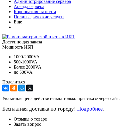
Администрирование сервера
Аренда сервера
Корпоративная почта
Полиграфические услуги
Еще
Доступно для заказа
Мощность ИБП
1000-2000VA
500-1000VA
Более 2000VA
до 500VA
Поделиться
Указанная цена действительна только при заказе через сайт.
Бесплатная доставка по городу!
Подробнее
.
Отзывы о товаре
Задать вопрос