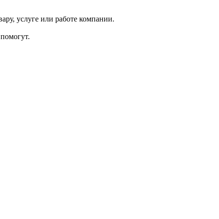
ару, услуге или работе компании.
помогут.