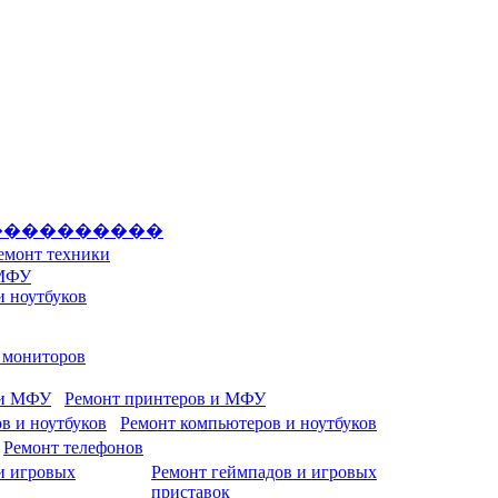
����������
емонт техники
 МФУ
и ноутбуков
и мониторов
Ремонт принтеров и МФУ
Ремонт компьютеров и ноутбуков
Ремонт телефонов
Ремонт геймпадов и игровых
приставок