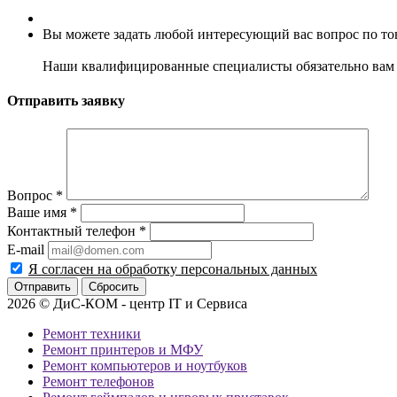
Вы можете задать любой интересующий вас вопрос по тов
Наши квалифицированные специалисты обязательно вам 
Отправить заявку
Вопрос
*
Ваше имя
*
Контактный телефон
*
E-mail
Я согласен на обработку персональных данных
Сбросить
2026 © ДиС-КОМ - центр IT и Сервиса
Ремонт техники
Ремонт принтеров и МФУ
Ремонт компьютеров и ноутбуков
Ремонт телефонов