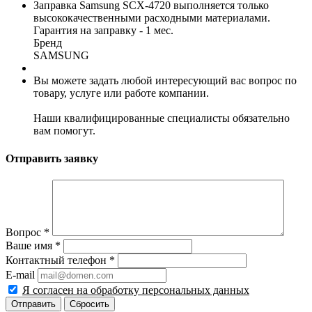
Заправка Samsung SCX-4720 выполняется только
высококачественными расходными материалами.
Гарантия на заправку - 1 мес.
Бренд
SAMSUNG
Вы можете задать любой интересующий вас вопрос по
товару, услуге или работе компании.
Наши квалифицированные специалисты обязательно
вам помогут.
Отправить заявку
Вопрос
*
Ваше имя
*
Контактный телефон
*
E-mail
Я согласен на обработку персональных данных
Сбросить