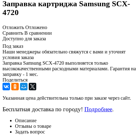
Заправка картриджа Samsung SCX-
4720
Отложить
Отложено
Сравнить
В сравнении
Доступно для заказа
Под заказ
Наши менеджеры обязательно свяжутся с вами и уточнят
условия заказа
Заправка Samsung SCX-4720 выполняется только
высококачественными расходными материалами. Гарантия на
заправку - 1 мес.
Поделиться
Указанная цена действительна только при заказе через сайт.
Бесплатная доставка по городу!
Подробнее
.
Описание
Отзывы о товаре
Задать вопрос