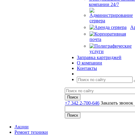
компании 24/7
Ар
Заправка картриджей
О компании
Контакты
+7 342 2-700-646
Заказать звонок
Акции
Ремонт техники