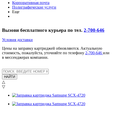
Корпоративная почта
Полиграфические услуги
Еще
Вызови бесплатного курьера по тел.
2-700-646
Условия доставки
Цены на заправку картриджей обновляются. Актуальную
стоимость, пожалуйста, уточняйте по телефону
2-700-646
или
в мессенджерах компании.
НАЙТИ
△
▽