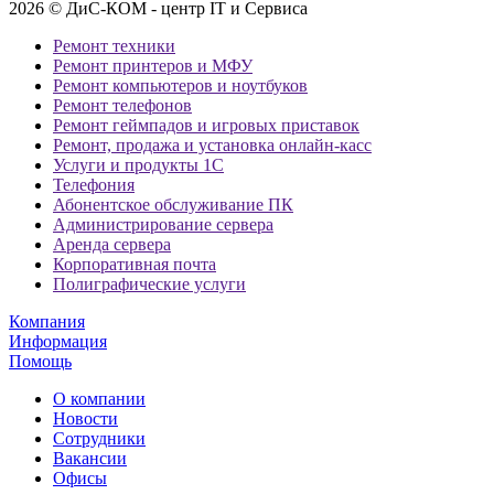
2026 © ДиС-КОМ - центр IT и Сервиса
Ремонт техники
Ремонт принтеров и МФУ
Ремонт компьютеров и ноутбуков
Ремонт телефонов
Ремонт геймпадов и игровых приставок
Ремонт, продажа и установка онлайн-касс
Услуги и продукты 1С
Телефония
Абонентское обслуживание ПК
Администрирование сервера
Аренда сервера
Корпоративная почта
Полиграфические услуги
Компания
Информация
Помощь
О компании
Новости
Сотрудники
Вакансии
Офисы