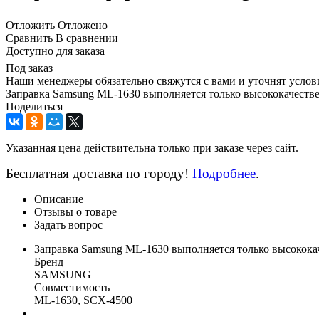
Отложить
Отложено
Сравнить
В сравнении
Доступно для заказа
Под заказ
Наши менеджеры обязательно свяжутся с вами и уточнят услови
Заправка Samsung ML-1630 выполняется только высококачестве
Поделиться
Указанная цена действительна только при заказе через сайт.
Бесплатная доставка по городу!
Подробнее
.
Описание
Отзывы о товаре
Задать вопрос
Заправка Samsung ML-1630 выполняется только высококач
Бренд
SAMSUNG
Совместимость
ML-1630, SCX-4500