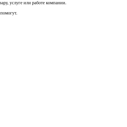
ару, услуге или работе компании.
помогут.