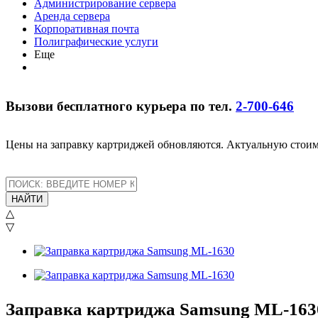
Администрирование сервера
Аренда сервера
Корпоративная почта
Полиграфические услуги
Еще
Вызови бесплатного курьера по тел.
2-700-646
Цены на заправку картриджей обновляются. Актуальную стоим
НАЙТИ
△
▽
Заправка картриджа Samsung ML-163