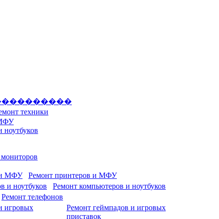
����������
емонт техники
 МФУ
и ноутбуков
и мониторов
Ремонт принтеров и МФУ
Ремонт компьютеров и ноутбуков
Ремонт телефонов
Ремонт геймпадов и игровых
приставок