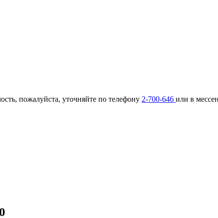
ость, пожалуйста, уточняйте по телефону
2-700-646
или в мессе
0