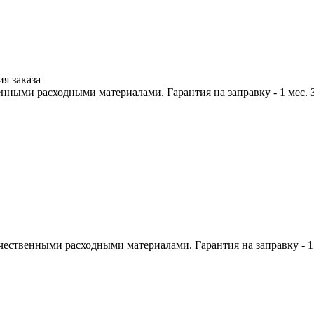
я заказа
нными расходными материалами. Гарантия на заправку - 1 мес.
ественными расходными материалами. Гарантия на заправку - 1