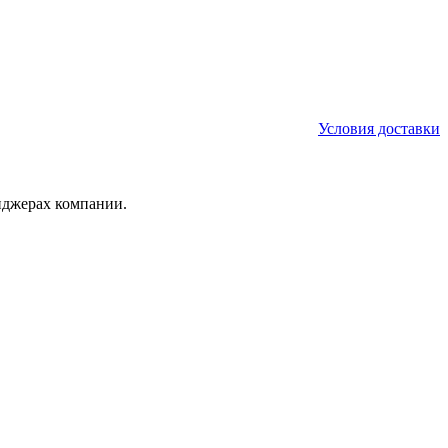
Условия доставки
нджерах компании.