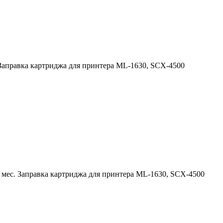
 Заправка картриджа для принтера ML-1630, SCX-4500
 мес. Заправка картриджа для принтера ML-1630, SCX-4500