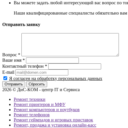
Вы можете задать любой интересующий вас вопрос по тов
Наши квалифицированные специалисты обязательно вам 
Отправить заявку
Вопрос
*
Ваше имя
*
Контактный телефон
*
E-mail
Я согласен на обработку персональных данных
Сбросить
2026 © ДиС-КОМ - центр IT и Сервиса
Ремонт техники
Ремонт принтеров и МФУ
Ремонт компьютеров и ноутбуков
Ремонт телефонов
Ремонт геймпадов и игровых приставок
Ремонт, продажа и установка онлайн-касс