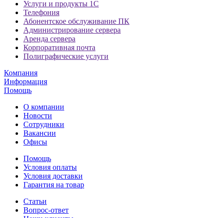
Услуги и продукты 1С
Телефония
Абонентское обслуживание ПК
Администрирование сервера
Аренда сервера
Корпоративная почта
Полиграфические услуги
Компания
Информация
Помощь
О компании
Новости
Сотрудники
Вакансии
Офисы
Помощь
Условия оплаты
Условия доставки
Гарантия на товар
Статьи
Вопрос-ответ