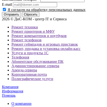
E-mail
Я согласен на обработку персональных данных
Сбросить
2026 © ДиС-КОМ - центр IT и Сервиса
Ремонт техники
Ремонт принтеров и МФУ
Ремонт компьютеров и ноутбуков
Ремонт телефонов
Ремонт геймпадов и игровых приставок
Ремонт, продажа и установка онлайн-касс
Услуги и продукты 1С
Телефония
Абонентское обслуживание ПК
Администрирование сервера
Аренда сервера
Корпоративная почта
Полиграфические услуги
Компания
Информация
Помощь
О компании