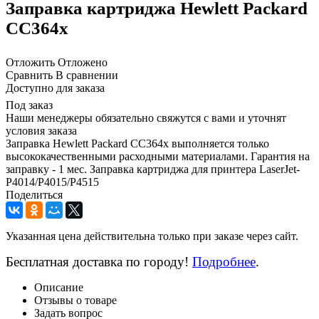
Заправка картриджа Hewlett Packard
CC364x
Отложить
Отложено
Сравнить
В сравнении
Доступно для заказа
Под заказ
Наши менеджеры обязательно свяжутся с вами и уточнят
условия заказа
Заправка Hewlett Packard CC364x выполняется только
высококачественными расходными материалами. Гарантия на
заправку - 1 мес. Заправка картриджа для принтера LaserJet-
P4014/P4015/P4515
Поделиться
Указанная цена действительна только при заказе через сайт.
Бесплатная доставка по городу!
Подробнее
.
Описание
Отзывы о товаре
Задать вопрос