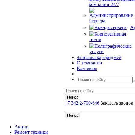
компании 24/7
Ар
Заправка картриджей
О компании
Контакты
+7 342 2-700-646
Заказать звонок
Акции
Ремонт техники