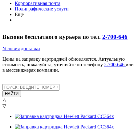
Корпоративная почта
Полиграфические услуги
Еще
Вызови бесплатного курьера по тел.
2-700-646
Условия доставки
Цены на заправку картриджей обновляются. Актуальную
стоимость, пожалуйста, уточняйте по телефону
2-700-646
или
в мессенджерах компании.
НАЙТИ
△
▽